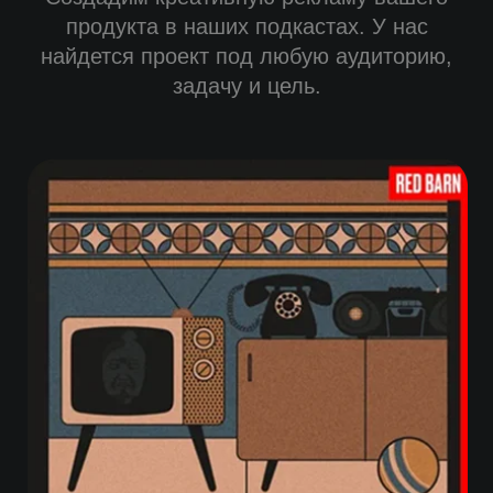
продукта в наших подкастах. У нас
найдется проект под любую аудиторию,
задачу и цель.