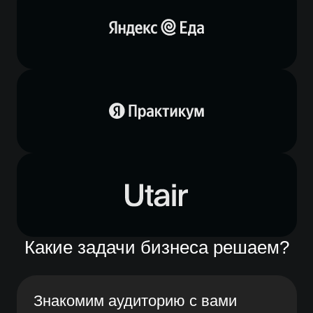
Какие задачи бизнеса решаем?
Знакомим аудиторию с вами