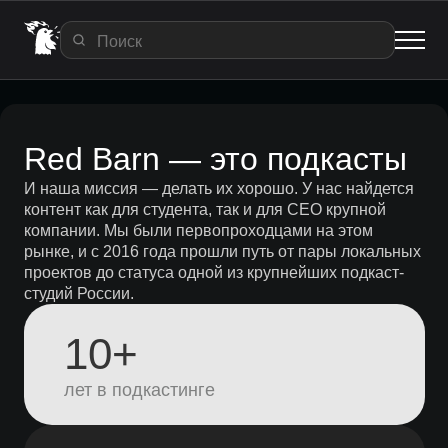
Red Barn — это подкасты
И наша миссия — делать их хорошо. У нас найдется
контент как для студента, так и для СЕО крупной
компании. Мы были первопроходцами на этом
рынке, и с 2016 года прошли путь от пары локальных
проектов до статуса одной из крупнейших подкаст-
студий России.
10+
лет в подкастинге