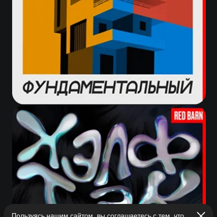
Пользуясь нашим сайтом, вы соглашаетесь с тем, что