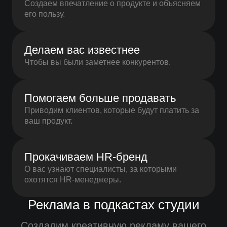
Создаем впечатление о продукте и объясняем
его пользу.
Делаем вас известнее
Чтобы вы были заметнее конкурентов.
Помогаем больше продавать
Приводим клиентов, которые будут платить за
ваш продукт.
Прокачиваем HR-бренд
О вас узнают специалисты, за которыми
охотятся HR-менеджеры.
Реклама в подкастах студии
Создадим креативную рекламу вашего