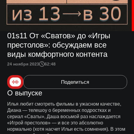
01s11 От «Сватов» до «Игры
престолов»: обсуждаем все
виды комфортного контента
24 ноября 2023
62:48
Поделиться
О выпуске
Илья любит смотреть фильмы в ужасном качестве,
Диана — телешоу о беременных подростках и
сериал «Сваты», Даша восьмой раз наслаждается
«Игрой престолов» — и все это абсолютно
нормально (хотя насчет Ильи есть сомнения). В этом