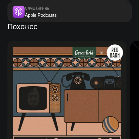
Слушайте на
Apple Podcasts
Похожее