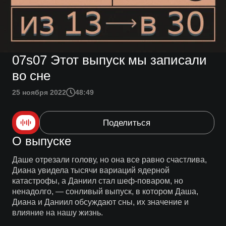
07s07 Этот выпуск мы записали
во сне
25 ноября 2022
48:49
Поделиться
О выпуске
Даше отрезали голову, но она все равно счастлива,
Диана увидела тысячи вариаций ядерной
катастрофы, а Даниил стал шеф-поваром, но
ненадолго, — сонливый выпуск, в котором Даша,
Диана и Даниил обсуждают сны, их значение и
влияние на нашу жизнь.