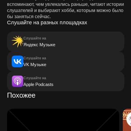
вспоминают, чем увлекались раньше, читают истории
слушателей и выбирают хобби, которым можно было
бы заняться сейчас.
Слушайте на разных площадках
Слушайте на
Яндекс Музыке
Слушайте на
VK Музыке
Слушайте на
Apple Podcasts
Похожее