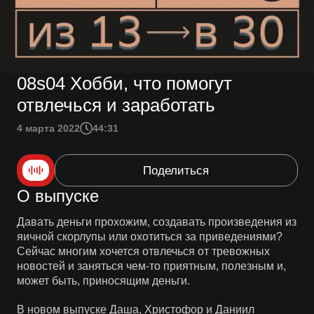
08s04 Хобби, что помогут
отвлечься и заработать
4 марта 2022
44:31
Поделиться
О выпуске
Давать деньги прохожим, создавать произведения из
яичной скорлупы или охотиться за приведениями?
Сейчас многим хочется отвлечься от тревожных
новостей и заняться чем-то приятным, полезным и,
может быть, приносящим деньги.
В новом выпуске Даша, Христофор и Даниил