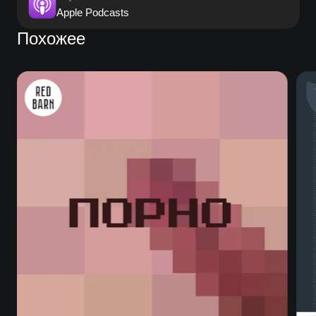
Apple Podcasts
Похожее