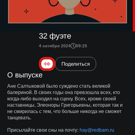
32 фуэте
4 октября 2024
09:25
Поделиться
О выпуске
Ане Салтыковой было суждено стать великой
балериной. В своих годы она превзошла всех, кто
когда-либо выходил на сцену. Всех, кроме своей
наставницы, Элеоноры Григорьевны, которая так и
не смирилась с тем, что больше никогда не сможет
танцевать.
Присылайте свои сны на почту:
hay@redbarn.ru