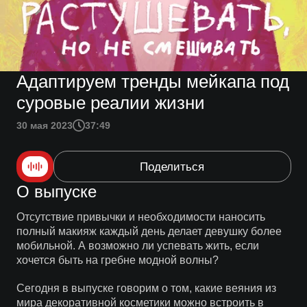
Адаптируем тренды мейкапа под
суровые реалии жизни
30 мая 2023
37:49
Поделиться
О выпуске
Отсутствие привычки и необходимости наносить
полный макияж каждый день делает девушку более
мобильной. А возможно ли успевать жить, если
хочется быть на гребне модной волны?
Сегодня в выпуске говорим о том, какие веяния из
мира декоративной косметики можно встроить в