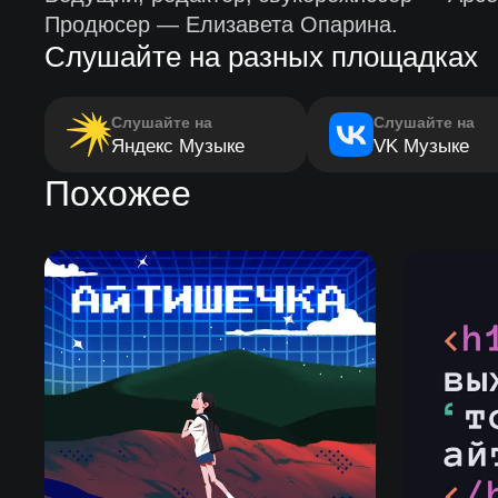
Продюсер — Елизавета Опарина.
Слушайте на разных площадках
Слушайте на
Слушайте на
Яндекс Музыке
VK Музыке
Похожее