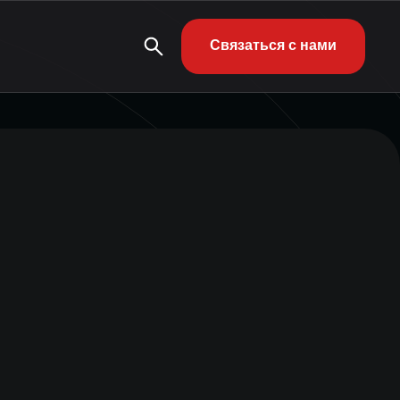
Связаться с нами