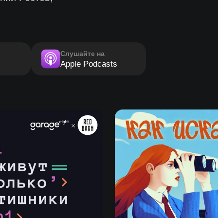
Слушайте на
Apple Podcasts