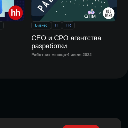
Бизнес
IT
HR
СЕО и СРО агентства
разработки
Работник месяца
4 июля 2022