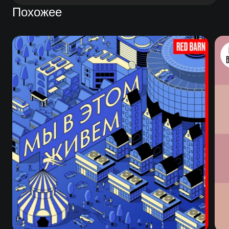
Похожее