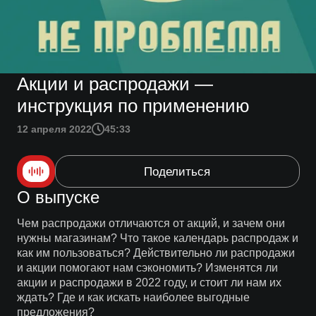
Акции и распродажи —
инструкция по применению
12 апреля 2022
45:33
Поделиться
О выпуске
Чем распродажи отличаются от акций, и зачем они
нужны магазинам? Что такое календарь распродаж и
как им пользоваться? Действительно ли распродажи
и акции помогают нам сэкономить? Изменятся ли
акции и распродажи в 2022 году, и стоит ли нам их
ждать? Где и как искать наиболее выгодные
предложения?