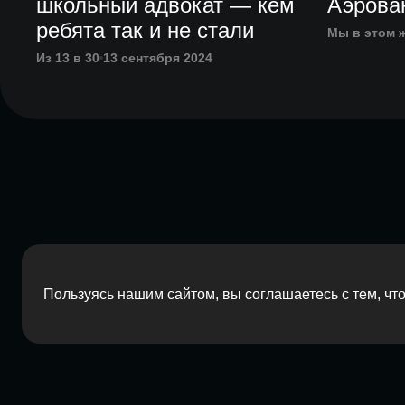
школьный адвокат — кем
Аэрова
ребята так и не стали
Мы в этом 
Из 13 в 30
13 сентября 2024
Пользуясь нашим сайтом, вы соглашаетесь с тем, ч
2026 Red Barn