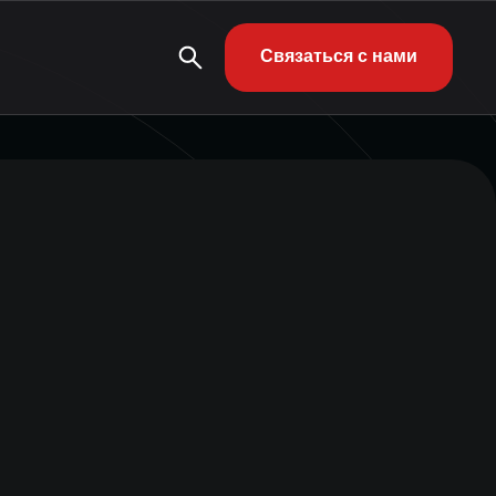
Связаться с нами