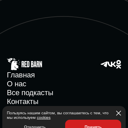
Главная
О нас
Все подкасты
Контакты
Пользуясь нашим сайтом, вы соглашаетесь с тем, что
мы используем
cookies
Участник ассоциации
Отклонить
Принять