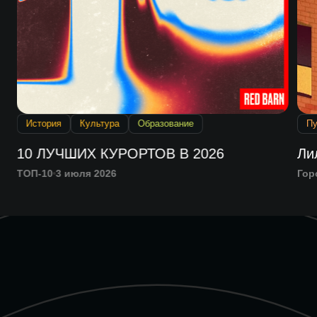
История
Культура
Образование
Пу
10 ЛУЧШИХ КУРОРТОВ В 2026
Ли
ТОП-10
3 июля 2026
Гор