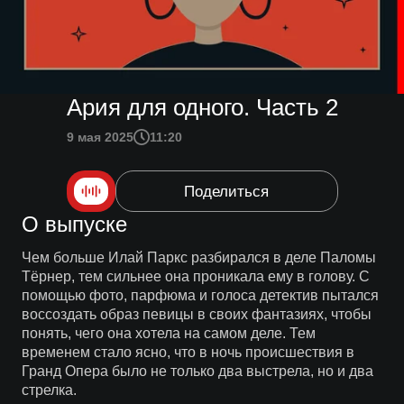
Ария для одного. Часть 2
9 мая 2025
11:20
Поделиться
О выпуске
Чем больше Илай Паркс разбирался в деле Паломы
Тёрнер, тем сильнее она проникала ему в голову. С
помощью фото, парфюма и голоса детектив пытался
воссоздать образ певицы в своих фантазиях, чтобы
понять, чего она хотела на самом деле. Тем
временем стало ясно, что в ночь происшествия в
Гранд Опера было не только два выстрела, но и два
стрелка.