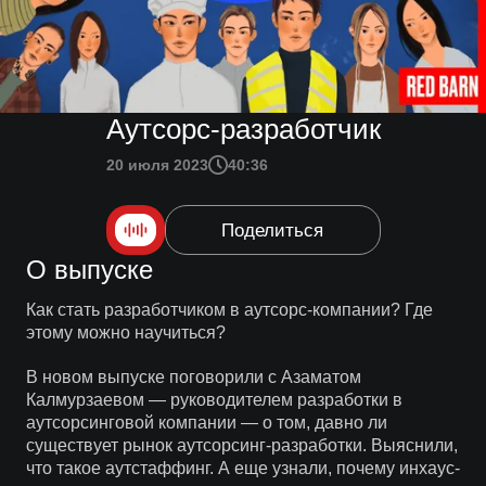
Аутсорс-разработчик
20 июля 2023
40:36
Поделиться
О выпуске
Как стать разработчиком в аутсорс-компании? Где
этому можно научиться?
В новом выпуске поговорили с Азаматом
Калмурзаевом — руководителем разработки в
аутсорсинговой компании — о том, давно ли
существует рынок аутсорсинг-разработки. Выяснили,
что такое аутстаффинг. А еще узнали, почему инхаус-