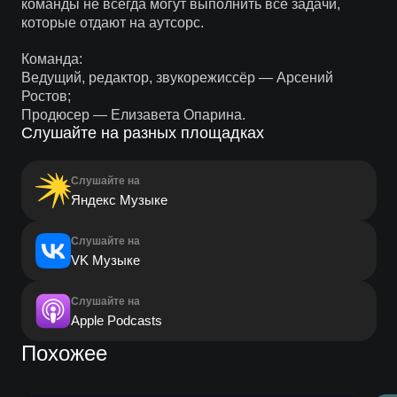
команды не всегда могут выполнить все задачи,
которые отдают на аутсорс.
Команда:
Ведущий, редактор, звукорежиссёр — Арсений
Ростов;
Продюсер — Елизавета Опарина.
Слушайте на разных площадках
Слушайте на
Яндекс Музыке
Слушайте на
VK Музыке
Слушайте на
Apple Podcasts
Похожее