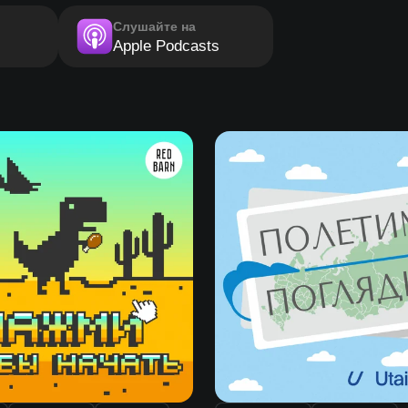
Слушайте на
Apple Podcasts