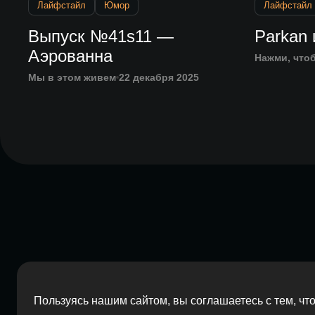
Лайфстайл
Юмор
Лайфстайл
Выпуск №41s11 —
Parkan 
Аэрованна
Нажми, что
Мы в этом живем
22 декабря 2025
Пользуясь нашим сайтом, вы соглашаетесь с тем, ч