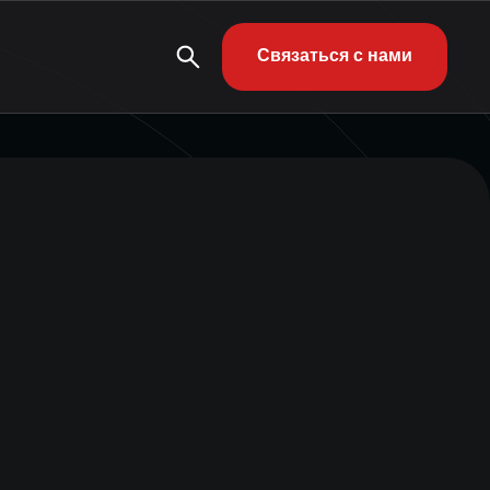
Связаться с нами