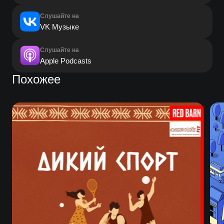
Слушайте на
VK Музыке
Слушайте на
Apple Podcasts
Похожее