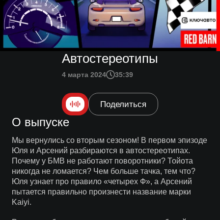
Автостереотипы
4 марта 2024
35:39
Поделиться
О выпуске
Мы вернулись со вторым сезоном! В первом эпизоде
Юля и Арсений разбираются в автостереотипах.
Почему у БМВ не работают поворотники? Тойота
никогда не ломается? Чем больше тачка, тем что?
Юля узнает про правило «четырех Ф», а Арсений
пытается правильно произнести название марки
Kaiyi.