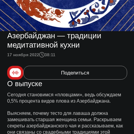
Азербайджан — традиции
медитативной кухни
17 ноября 2022
38:11
Поделиться
О выпуске
Сегодня становимся «пловцами», ведь обсуждаем
0,5% процента видов плова из Азербайджана.
Выясняем, почему тесто для лаваша должна
замешивать старшая женщина семьи. Раскрываем
секреты азербайджанского чая и рассказываем, как
они связаны со свадебными традициями этой