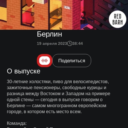
Берлин
19 апреля 2023
38:44
Поделиться
О выпуске
30-летние холостяки, пиво для велосипедистов,
зажиточные пенсионеры, свободные курицы и
разница между Востоком и Западом на примере
одной стены — сегодня в выпуске говорим о
Берлине — самом многогранном европейском
городе, в котором есть место всем.
Команда: