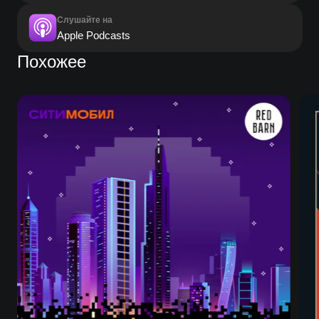
Слушайте на
Apple Podcasts
Похожее