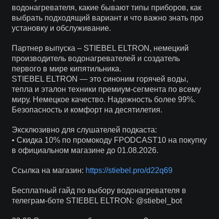
водонагревателя, какие бывают типы приборов, как
выбрать подходящий вариант и что важно знать про
установку и обслуживание.
Партнер выпуска – STIEBEL ELTRON, немецкий
производитель водонагревателей и создатель
первого в мире кипятильника.
STIEBEL ELTRON — это синоним горячей воды,
тепла и эталон техники премиум-сегмента по всему
миру. Немецкое качество. Надежность более 99%.
Безопасность и комфорт на десятилетия.
Эксклюзивно для слушателей подкаста:
• Скидка 10% по промокоду FPODCAST10 на покупку
в официальном магазине до 01.08.2026.
Ссылка на магазин:
https://stiebel.pro/d22q69
Бесплатный гайд по выбору водонагревателя в
телеграм-боте STIEBEL ELTRON: @stiebel_bot