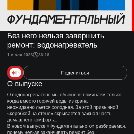
Без него нельзя завершить
ремонт: водонагреватель
1 июля 2026
36:18
Поделиться
О выпуске
О водонагревателе мы обычно вспоминаем только,
когда вместо горячей воды из крана
неожиданно льется холодная. За этой привычной
«коробкой на стене» скрывается важная часть
домашнего комфорта.
В новом выпуске «Фундаментального» разбираемся,
почему нельзя заканчивать ремонт без