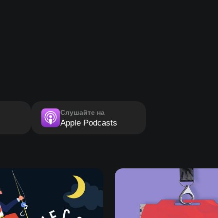
Слушайте на
Apple Podcasts