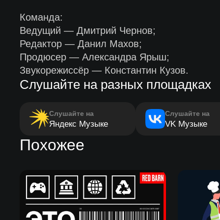
Команда:
Ведущий — Дмитрий Чернов;
Редактор — Данил Махов;
Продюсер — Александра Ярыш;
Звукорежиссёр — Константин Кузов.
Слушайте на разных площадках
Слушайте на
Слушайте на
Яндекс Музыке
VK Музыке
Похожее