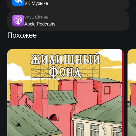
VK Музыке
Слушайте на
Apple Podcasts
Похожее