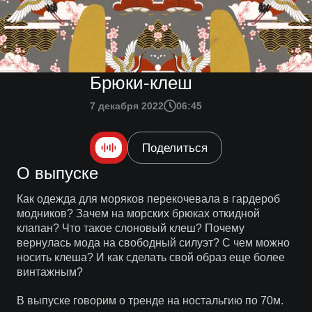
Брюки-клеш
7 декабря 2022
06:45
Поделиться
О выпуске
Как одежда для моряков перекочевала в гардероб
модников? Зачем на морских брюках откидной
клапан? Что такое слоновый клеш? Почему
вернулась мода на свободный силуэт? С чем можно
носить клеша? И как сделать свой образ еще более
винтажным?
В выпуске говорим о тренде на ностальгию по 70м.