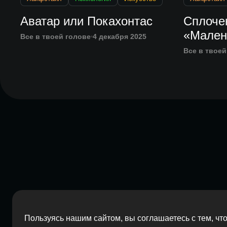
Аватар или Покахонтас
Сплоче
«Мален
Все в твоей голове
4 декабря 2025
Все в твоей
Пользуясь нашим сайтом, вы соглашаетесь с тем, ч