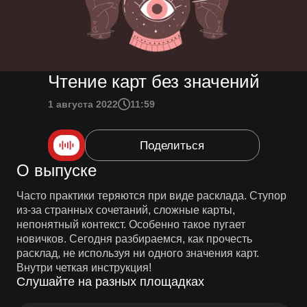
Чтение карт без значений
1 августа 2022
11:59
Поделиться
О выпуске
Часто практики теряются при виде расклада. Ступор
из-за странных сочетаний, сложные карты,
непонятный контекст. Особенно такое пугает
новичков. Сегодня разбираемся, как прочесть
расклад, не используя ни одного значения карт.
Внутри четкая инструкция!
Слушайте на разных площадках