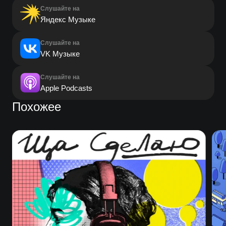
Слушайте на
Яндекс Музыке
Слушайте на
VK Музыке
Слушайте на
Apple Podcasts
Похожее