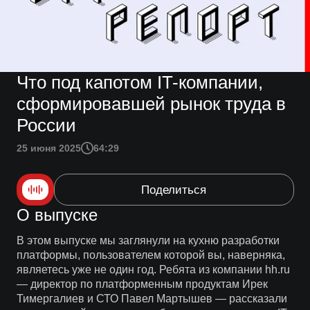
Что под капотом IT-компании,
сформировавшей рынок труда в
России
25 июня 2025
64:29
Поделиться
О выпуске
В этом выпуске мы заглянули на кухню разработки
платформы, пользователем которой вы, наверняка,
являетесь уже не один год. Ребята из компании hh.ru
— директор по платформенным продуктам Ирек
Тимергалиев и СТО Павел Мартышев — рассказали