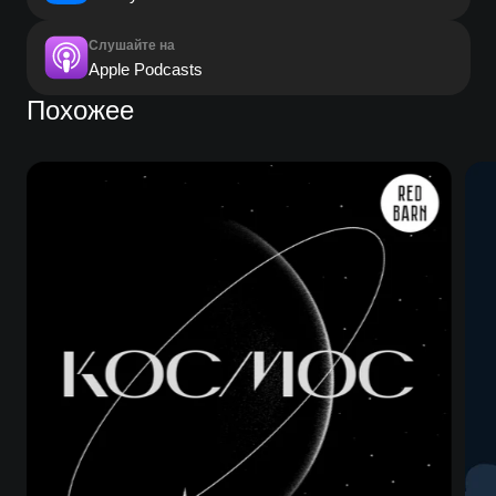
Слушайте на
Apple Podcasts
Похожее