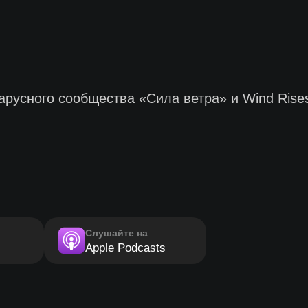
русного сообщества «Сила ветра» и Wind Rises
Слушайте на
Apple Podcasts