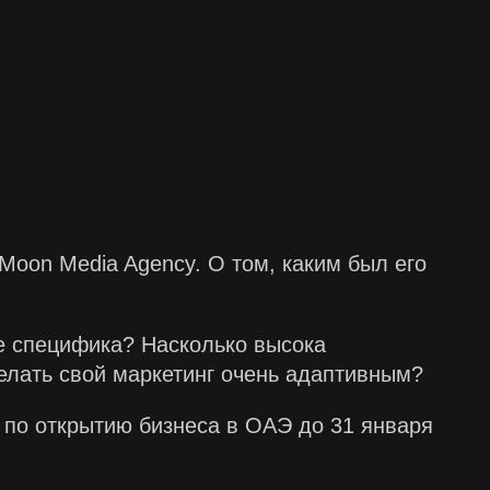
Moon Media Agency. О том, каким был его
ее специфика? Насколько высока
елать свой маркетинг очень адаптивным?
 по открытию бизнеса в ОАЭ до 31 января