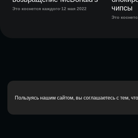
чипсы
Это коснется каждого
12 мая 2022
Это коснетс
Пользуясь нашим сайтом, вы соглашаетесь с тем, ч
2026 Red Barn