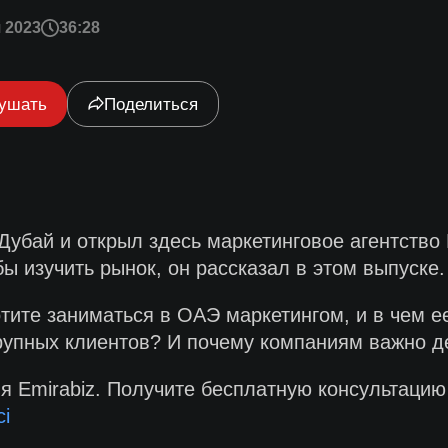
 2023
36:28
ушать
Поделиться
Дубай и открыл здесь маркетинговое агентство 
ы изучить рынок, он рассказал в этом выпуске.
тите заниматься в ОАЭ маркетингом, и в чем 
крупных клиентов? И почему компаниям важно д
я Emirabiz. Получите бесплатную консультацию
ci