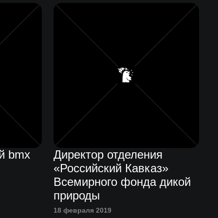
й bmx
Директор отделения
«Российский Кавказ»
Всемирного фонда дикой
природы
18 февраля 2019