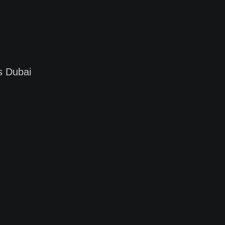
 Dubai