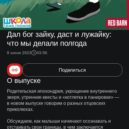
Дал бог зайку, даст и лужайку:
что мы делали полгода
8 июня 2023
43:56
Поделиться
О выпуске
Родительская ипохондрия, укрощение внутреннего
зверя, утренние квесты и «котлетка в панировке» —
в новом выпуске говорим о разных отцовских
приколюхах.
Обсуждаем, как малыши начинают осознавать и
отстаивать свои границы, в чем заключается