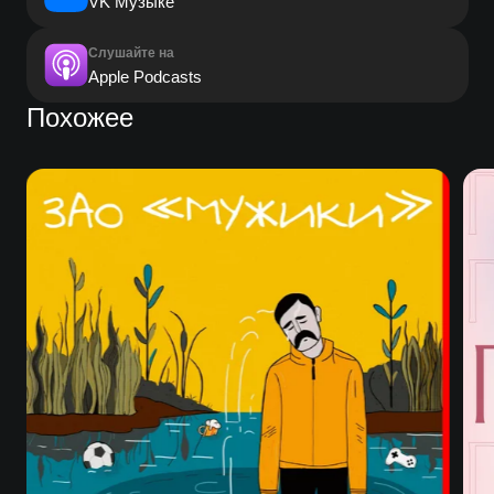
VK Музыке
Слушайте на
Apple Podcasts
Похожее