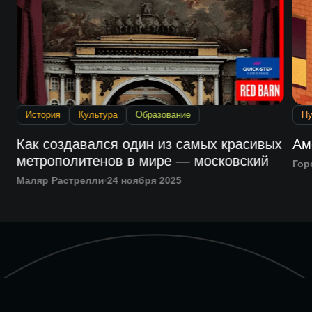
История
Культура
Образование
Пу
Как создавался один из самых красивых
Ам
метрополитенов в мире — московский
Гор
Маляр Растрелли
24 ноября 2025