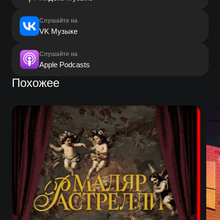
Слушайте на
VK Музыке
Слушайте на
Apple Podcasts
Похожее