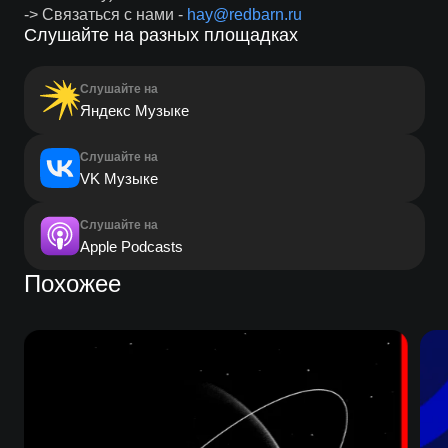
-> Связаться с нами -
hay@redbarn.ru
Слушайте на разных площадках
Слушайте на
Яндекс Музыке
Слушайте на
VK Музыке
Слушайте на
Apple Podcasts
Похожее