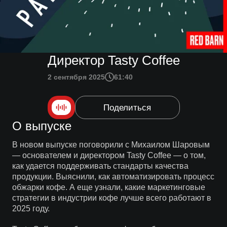
Директор Tasty Coffee
2 сентября 2025
61:40
Поделиться
О выпуске
В новом выпуске поговорили с Михаилом Шаровым
— основателем и директором Tasty Coffee — о том,
как удается поддерживать стандарты качества
продукции. Выяснили, как автоматизировать процесс
обжарки кофе. А еще узнали, какие маркетинговые
стратегии в индустрии кофе лучше всего работают в
2025 году.