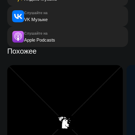
Слушайте на
VK Музыке
Слушайте на
Apple Podcasts
Похожее