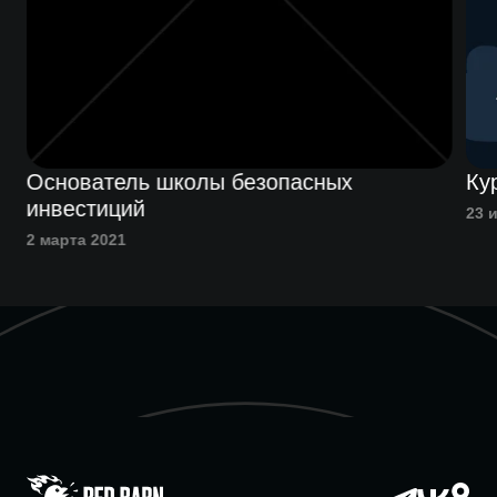
Основатель школы безопасных
Ку
инвестиций
23 
2 марта 2021