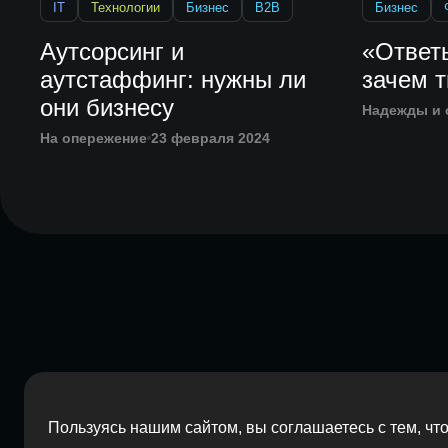
IT
Технологии
Бизнес
B2B
Бизнес
Аутсорсинг и
«Ответь
аутстаффинг: нужны ли
зачем т
они бизнесу
Надежды и 
На опережение
23 февраля 2024
Пользуясь нашим сайтом, вы соглашаетесь с тем, ч