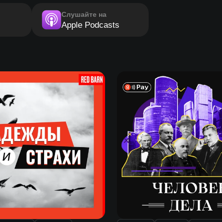
Слушайте на
Apple Podcasts