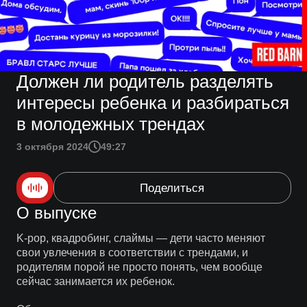
Должен ли родитель разделять
интересы ребенка и разбираться
в молодежных трендах
3 октября 2024
49:27
Поделиться
О выпуске
K-pop, квадробинг, слаймы — дети часто меняют
свои увлечения в соответствии с трендами, и
родителям порой не просто понять, чем вообще
сейчас занимается их ребенок.