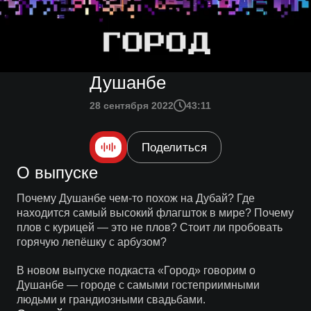
Душанбе
28 сентября 2022
43:11
Поделиться
О выпуске
Почему Душанбе чем-то похож на Дубай? Где
находится самый высокий флагшток в мире? Почему
плов с курицей — это не плов? Стоит ли пробовать
горячую лепёшку с арбузом?
В новом выпуске подкаста «Город» говорим о
Душанбе — городе с самыми гостеприимными
людьми и грандиозными свадьбами.