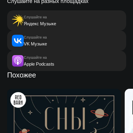
Слушайте на разных площадках
Слушайте на
Яндекс Музыке
Слушайте на
VK Музыке
Слушайте на
Apple Podcasts
Похожее