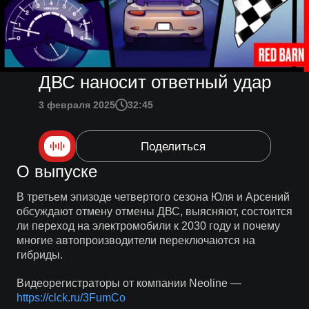
ДВС наносит ответный удар
3 февраля 2025
32:45
Поделиться
О выпуске
В третьем эпизоде четвертого сезона Юля и Арсений
обсуждают отмену отмены ДВС, выясняют, состоится
ли переход на электромобили к 2030 году и почему
многие автопроизводители переключаются на
гибриды.
Видеорегистраторы от компании Neoline —
https://clck.ru/3FumCo