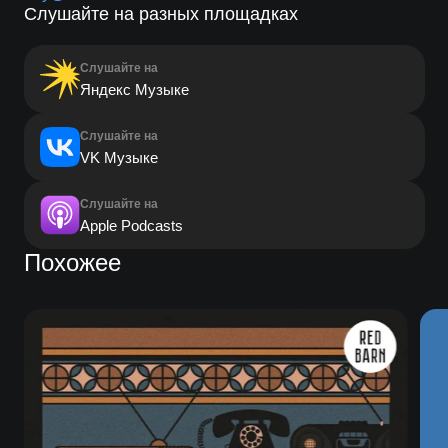
Слушайте на разных площадках
Слушайте на
Яндекс Музыке
Слушайте на
VK Музыке
Слушайте на
Apple Podcasts
Похожее