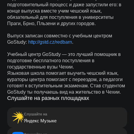
подготовительный процесс и даже запустили его: в
конце выпуска вместе учим чешский язык,
обязательный для поступления в университеты
Праги, Брно, Пльзени и других городов.
Выпуск записан совместно с учебным центром
GoStudy:
http://gstd.cz/redbarn
.
Учебный центр GoStudy — это лучший помощник в
подготовке бесплатного поступления в
государственные вузы Чехии.
Языковая школа помогает выучить чешский язык,
кураторы центра помогают с переездом, а педагоги
готовят к вступительным экзаменам. Став студентом
GoStudy ты получаешь вид на жительство в Чехии.
Слушайте на разных площадках
Слушайте на
Яндекс Музыке