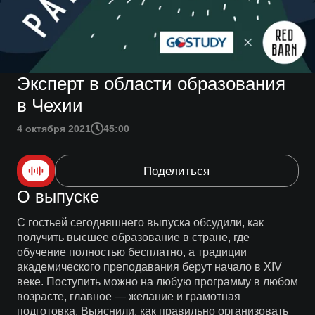
Эксперт в области образования
в Чехии
4 октября 2021
45:00
Поделиться
О выпуске
С гостьей сегодняшнего выпуска обсудили, как
получить высшее образование в стране, где
обучение полностью бесплатно, а традиции
академического преподавания берут начало в ХIV
веке. Поступить можно на любую программу в любом
возрасте, главное — желание и грамотная
подготовка. Выяснили, как правильно организовать