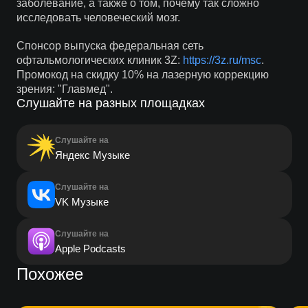
заболевание, а также о том, почему так сложно
исследовать человеческий мозг.
Спонсор выпуска федеральная сеть
офтальмологических клиник 3Z:
https://3z.ru/msc
.
Промокод на скидку 10% на лазерную коррекцию
зрения: "Главмед".
Слушайте на разных площадках
Слушайте на
Яндекс Музыке
Слушайте на
VK Музыке
Слушайте на
Apple Podcasts
Похожее