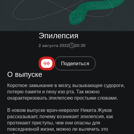
Эпилепсия
2 августа 2022
20:30
Поделиться
О выпуске
Короткое замыкание в мозгу, вызывающее судороги,
потерю памяти и пену изо рта. Так можно
охарактеризовать эпилепсию простыми словами.
В новом выпуске врач-невролог Никита Жуков
рассказывает, почему возникает эпилепсия, как
протекают приступы, чем они опасны для
повседневной жизни, можно ли вылечить это