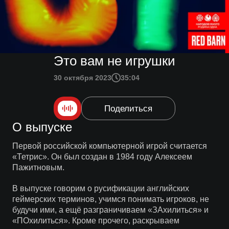
Это вам не игрушки
30 октября 2023
35:04
Поделиться
О выпуске
Первой российской компьютерной игрой считается
«Тетрис». Он был создан в 1984 году Алексеем
Пажитновым.
В выпуске говорим о русификации английских
геймерских терминов, учимся понимать игроков, не
будучи ими, а ещё разграничиваем «ЗАхилиться» и
«ПОхилиться». Кроме прочего, раскрываем