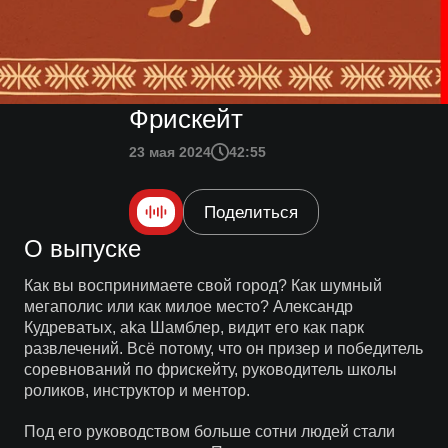
Фрискейт
23 мая 2024
42:55
Поделиться
О выпуске
Как вы воспринимаете свой город? Как шумный
мегаполис или как милое место? Александр
Кудреватых, aka Шамблер, видит его как парк
развлечений. Всё потому, что он призер и победитель
соревнований по фрискейту, руководитель школы
роликов, инструктор и ментор.
Под его руководством больше сотни людей стали