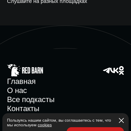
Слушайте на разных площадках
Главная
О нас
Все подкасты
Контакты
Пользуясь нашим сайтом, вы соглашаетесь с тем, что
мы используем
cookies
Участник ассоциации