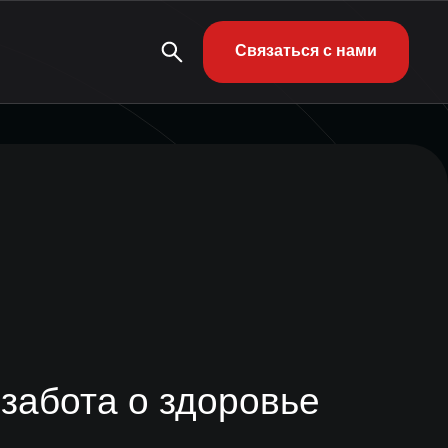
Связаться с нами
забота о здоровье