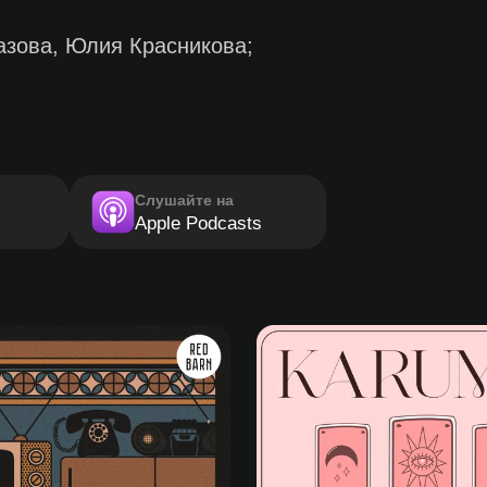
зова, Юлия Красникова;
Слушайте на
Apple Podcasts