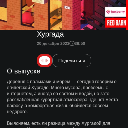
Хургада
20 декабря 2023
36:50
Поделиться
О выпуске
Деревня с пальмами и морем — сегодня говорим о
египетской Хургаде. Много мусора, проблемы с
интернетом, а иногда со светом и водой, но зато
расслабленная курортная атмосфера, где нет места
пафосу, а комфортная жизнь обойдется совсем
недорого.
Выясняем, есть ли разница между Хургадой для