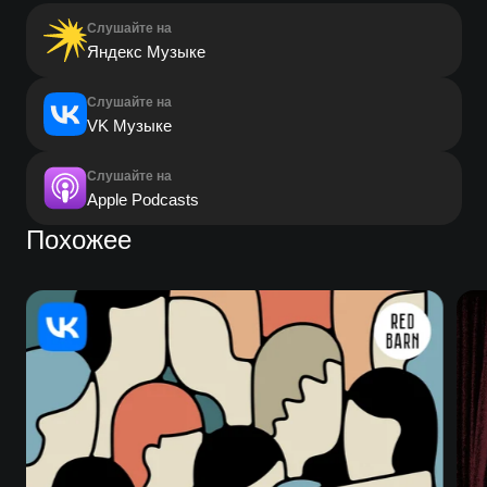
Слушайте на
Яндекс Музыке
Слушайте на
VK Музыке
Слушайте на
Apple Podcasts
Похожее