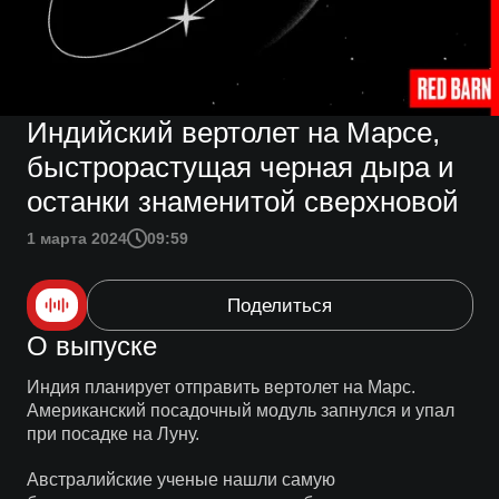
Индийский вертолет на Марсе,
быстрорастущая черная дыра и
останки знаменитой сверхновой
1 марта 2024
09:59
Поделиться
О выпуске
Индия планирует отправить вертолет на Марс.
Американский посадочный модуль запнулся и упал
при посадке на Луну.
Австралийские ученые нашли самую