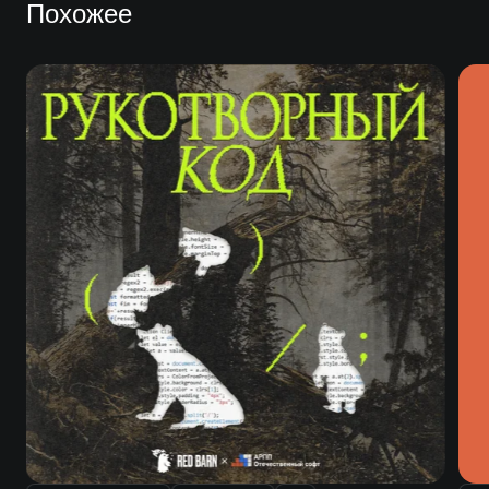
Похожее