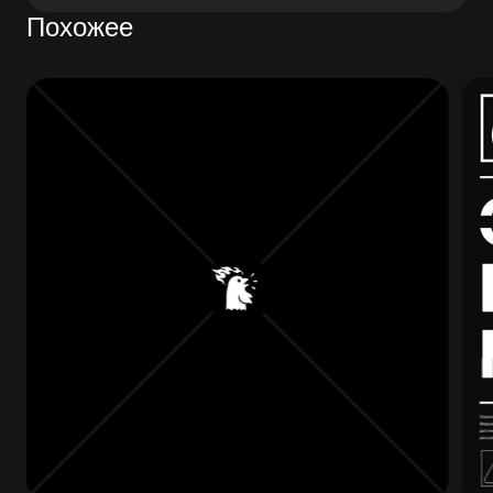
Похожее