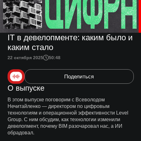
IT в девелопменте: каким было и
каким стало
22 октября 2025
50:48
Поделиться
О выпуске
В этом выпуске поговорим с Всеволодом
Нечитайленко — директором по цифровым
технологиям и операционной эффективности Level
Group. С ним обсудим, как технологии изменили
девелопмент, почему BIM разочаровал нас, а ИИ
обрадовал.