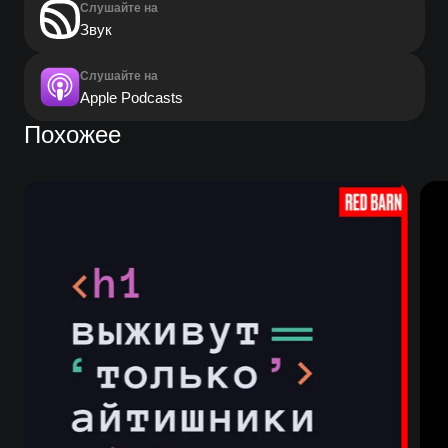
Слушайте на
Звук
Слушайте на
Apple Podcasts
Похожее