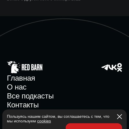
Главная
О нас
Все подкасты
Контакты
Пользуясь нашим сайтом, вы соглашаетесь с тем, что
мы используем
cookies
Участник ассоциации