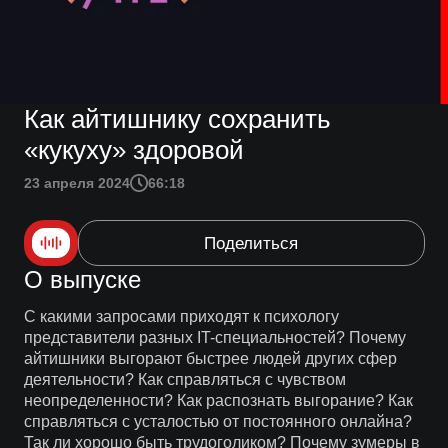
Как айтишнику сохранить
«кукуху» здоровой
23 апреля 2024
66:18
Поделиться
О выпуске
С какими запросами приходят к психологу
представители разных IT-специальностей? Почему
айтишники выгорают быстрее людей других сфер
деятельности? Как справляться с чувством
неопределенности? Как распознать выгорание? Как
справляться с усталостью от постоянного онлайна?
Так ли хорошо быть трудоголиком? Почему зумеры в