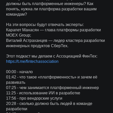
должны быть платформенные инженеры? Как
понять, нужна ли платформа разработки вашим
командам?
На эти вопросы будут отвечать эксперты:
Карапет Манасян — глава платформы разработки
MOEX Group;
Виталий Астраханцев — лидер кластера разработки
инженерных продуктов СберТех.
Этот подкаст мы делаем с Ассоциацией ФинТех:
https://t.me/fintechassociation
00:00 - начало
01:42 - что такое «платформенность» и зачем её
развивать
07:25 - чем занимается платформенный инженер
11:25 - использование ИИ в разработке
17:56 - про вендорские услуги
20:28 - сколько должно быть людей в команде
разработки