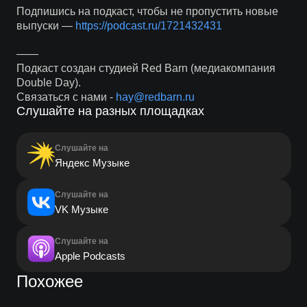
Подпишись на подкаст, чтобы не пропустить новые
выпуски —
https://podcast.ru/1721432431
——
Подкаст создан студией Red Barn (медиакомпания
Double Day).
Связаться с нами -
hay@redbarn.ru
Слушайте на разных площадках
Слушайте на
Яндекс Музыке
Слушайте на
VK Музыке
Слушайте на
Apple Podcasts
Похожее