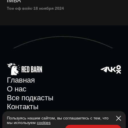
IMBA
Тон оф войс
18 ноября 2024
Главная
О нас
Все подкасты
Контакты
Пользуясь нашим сайтом, вы соглашаетесь с тем, что
мы используем
cookies