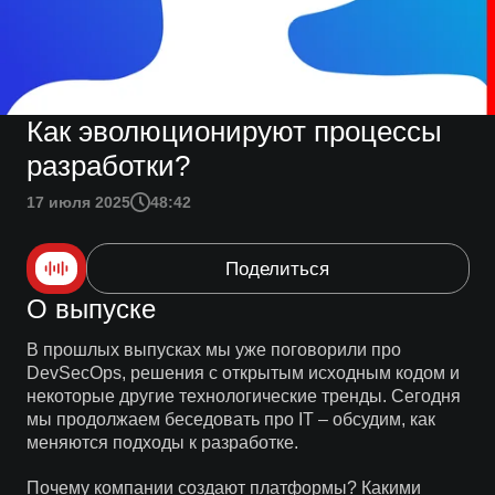
Как эволюционируют процессы
разработки?
17 июля 2025
48:42
Поделиться
О выпуске
В прошлых выпусках мы уже поговорили про
DevSecOps, решения с открытым исходным кодом и
некоторые другие технологические тренды. Сегодня
мы продолжаем беседовать про IT – обсудим, как
меняются подходы к разработке.
Почему компании создают платформы? Какими