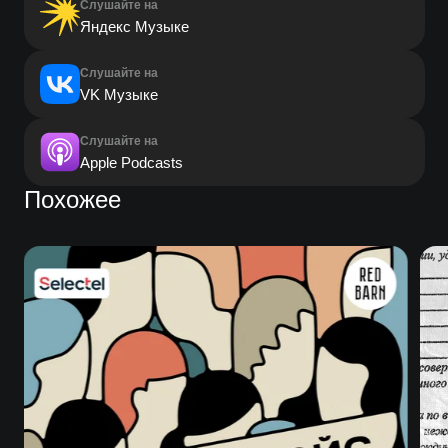
Слушайте на
Яндекс Музыке
Слушайте на
VK Музыке
Слушайте на
Apple Podcasts
Похожее