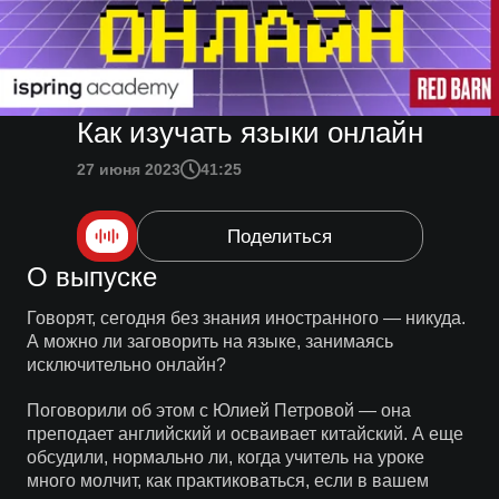
Как изучать языки онлайн
27 июня 2023
41:25
Поделиться
О выпуске
Говорят, сегодня без знания иностранного — никуда.
А можно ли заговорить на языке, занимаясь
исключительно онлайн?
Поговорили об этом с Юлией Петровой — она
преподает английский и осваивает китайский. А еще
обсудили, нормально ли, когда учитель на уроке
много молчит, как практиковаться, если в вашем