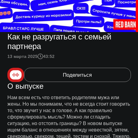
Как не разругаться с семьей
партнера
13 марта 2025
43:52
Поделиться
О выпуске
Нам всем есть что ответить родителям мужа или
жены. Но мы понимаем, что не всегда стоит говорить
то, что звучит у нас в голове. А как правильно
сформулировать мысль? Можно ли сгладить
ситуацию, но отстоять границы? В новом выпуске
ищем баланс в отношениях между невесткой, зятем,
свекровью, свекром, тещей, тестем и снохой. Тяжело,