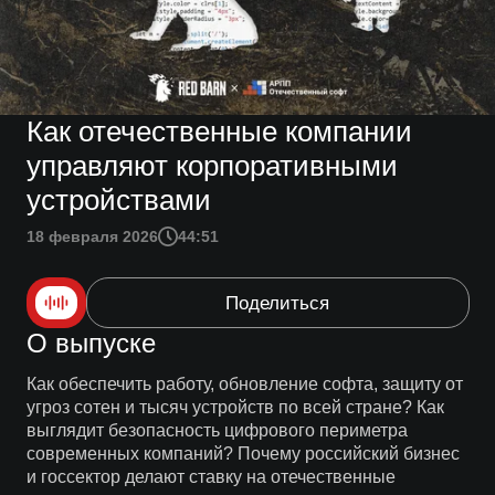
Как отечественные компании
управляют корпоративными
устройствами
18 февраля 2026
44:51
Поделиться
О выпуске
Как обеспечить работу, обновление софта, защиту от
угроз сотен и тысяч устройств по всей стране? Как
выглядит безопасность цифрового периметра
современных компаний? Почему российский бизнес
и госсектор делают ставку на отечественные