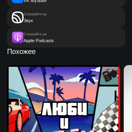
VK Музыке
Слушайте на
Звук
Слушайте на
Apple Podcasts
Похожее