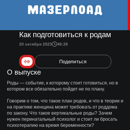
Как подготовиться к родам
20 октября 2023
46:26
Поделиться
О выпуске
Роды — событие, к которому стоит готовиться, но в
котором все обязательно пойдет не по плану.
Говорим о том, что такое план родов, и что в теории и
на практике женщина может требовать от роддома
по закону. Что такое вертикальные роды? Зачем
нужен перинатальный психолог и стоит ли бросать
психотерапию на время беременности?