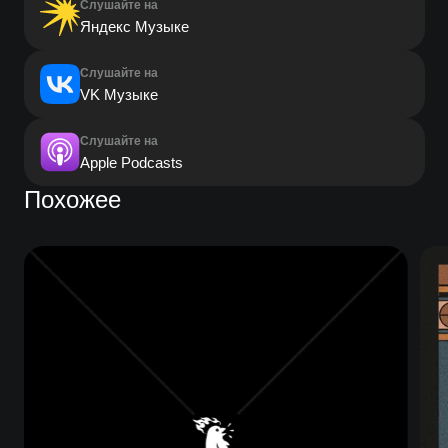
Слушайте на
Яндекс Музыке
Слушайте на
VK Музыке
Слушайте на
Apple Podcasts
Похожее