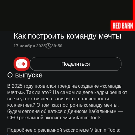
Как построить команду мечты
17 ноября 2025
39:56
Поделиться
О выпуске
В 2025 году появился тренд на создание «команды
мечты». Так ли это? На самом ли деле кадры решают
все и успех бизнеса зависит от сплоченности
коллектива? О том, как построить команду мечты,
будем сегодня общаться с Денисом Кабалкиным —
CEO рекламной экосистемы Vitamin.Tools.
Подробнее о рекламной экосистеме Vitamin.Tools: