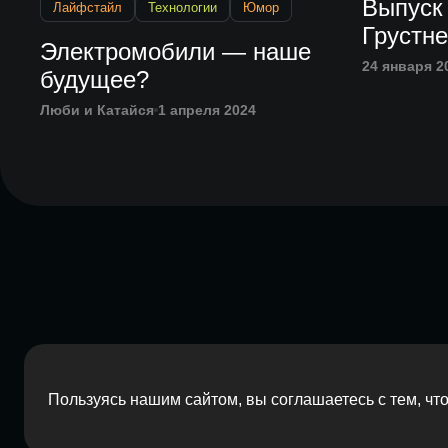
Выпуск
Лайфстайл
Технологии
Юмор
Грустн
Электромобили — наше
24 января 2
будущее?
Люби и Катайся
1 апреля 2024
Пользуясь нашим сайтом, вы соглашаетесь с тем, ч