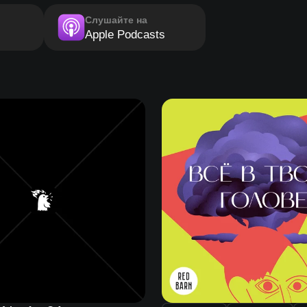
Слушайте на
Apple Podcasts