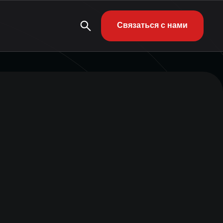
Связаться с нами