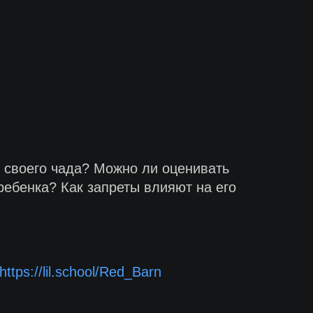
я своего чада? Можно ли оценивать
ребенка? Как запреты влияют на его
https://lil.school/Red_Barn