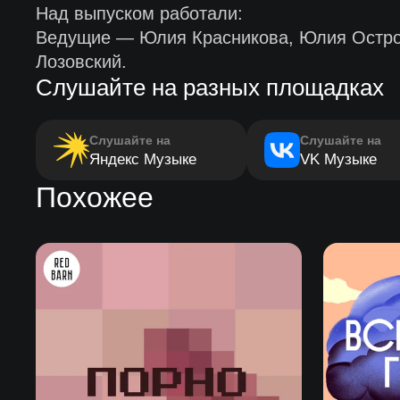
Над выпуском работали:
Ведущие — Юлия Красникова, Юлия Остров
Лозовский.
Слушайте на разных площадках
Слушайте на
Слушайте на
Яндекс Музыке
VK Музыке
Похожее