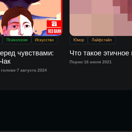
Психология
Искусство
Юмор
Лайфстайл
еред чувствами:
Что такое этичное
Чак
Порно
16 июля 2021
 голове
7 августа 2024