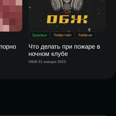
Здоровье
Лайфстайл
Лайфхак
 порно
Что делать при пожаре в
ночном клубе
ОБЖ
31 января 2023